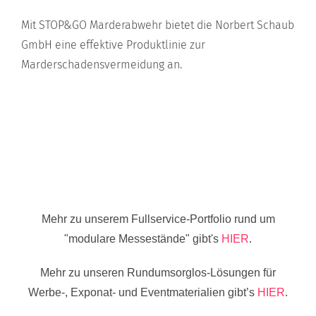
Mit STOP&GO Marderabwehr bietet die Norbert Schaub
GmbH eine effektive Produktlinie zur
Marderschadensvermeidung an.
Mehr zu unserem Fullservice-Portfolio rund um
"modulare Messestände" gibt's
HIER
.
Mehr zu unseren Rundumsorglos-Lösungen für
Werbe-, Exponat- und Eventmaterialien gibt’s
HIER
.