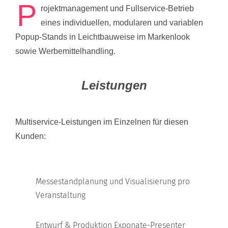
P
rojektmanagement und Fullservice-Betrieb
eines individuellen, modularen und variablen
Popup-Stands in Leichtbauweise im Markenlook
sowie Werbemittelhandling.
Leistungen
Multiservice-Leistungen im Einzelnen für diesen
Kunden:
Messestandplanung und Visualisierung pro
Veranstaltung
Entwurf & Produktion Exponate-Presenter