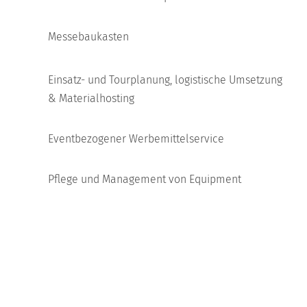
Messebaukasten
Einsatz- und Tourplanung, logistische Umsetzung
& Materialhosting
Eventbezogener Werbemittelservice
Pflege und Management von Equipment