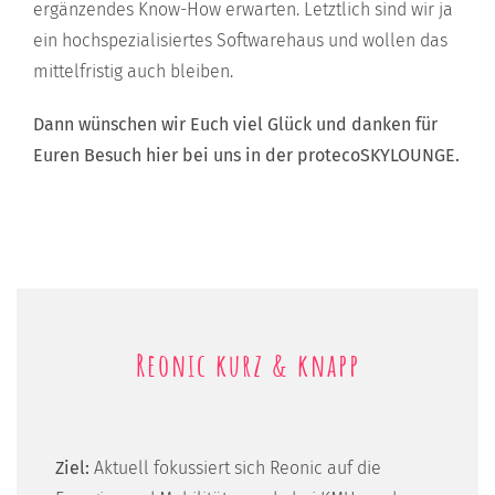
ergänzendes Know-How erwarten. Letztlich sind wir ja
ein hochspezialisiertes Softwarehaus und wollen das
mittelfristig auch bleiben.
Dann wünschen wir Euch viel Glück und danken für
Euren Besuch hier bei uns in der protecoSKYLOUNGE.
Reonic kurz & knapp
Ziel:
Aktuell fokussiert sich Reonic auf die