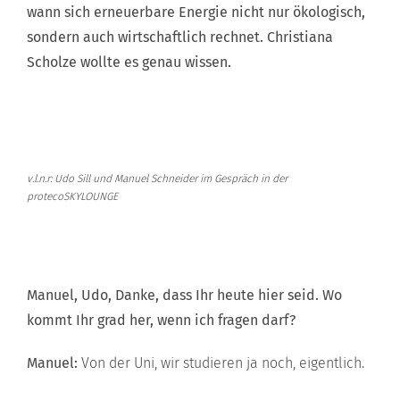
wann sich erneuerbare Energie nicht nur ökologisch,
sondern auch wirtschaftlich rechnet. Christiana
Scholze wollte es genau wissen.
v.l.n.r: Udo Sill und Manuel Schneider im Gespräch in der
protecoSKYLOUNGE
Manuel, Udo, Danke, dass Ihr heute hier seid. Wo
kommt Ihr grad her, wenn ich fragen darf?
Manuel:
Von der Uni, wir studieren ja noch, eigentlich.