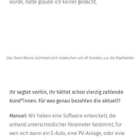
würde, hätte glaube ich keiner gedacht.
Das Team Reonic kümmert sich inzwischen um 40 Kunden, u.a. die Stadtwerke.
Ihr sagtet vorhin, Ihr hättet schon vierzig zahlende
Kund*innen. Für was genau bezahlen die aktuell?
Manuel:
Wir haben eine Software entwickelt, die
anhand unterschiedlicher Parameter bestimmt, für
wen sich wann ein E-Auto, eine PV-Anlage, oder eine