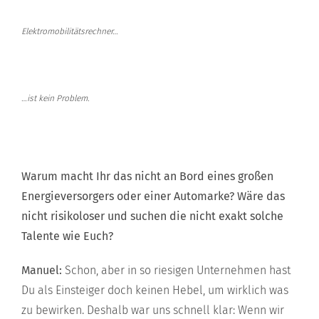
Elektromobilitätsrechner…
…ist kein Problem.
Warum macht Ihr das nicht an Bord eines großen
Energieversorgers oder einer Automarke? Wäre das
nicht risikoloser und suchen die nicht exakt solche
Talente wie Euch?
Manuel:
Schon, aber in so riesigen Unternehmen hast
Du als Einsteiger doch keinen Hebel, um wirklich was
zu bewirken. Deshalb war uns schnell klar: Wenn wir