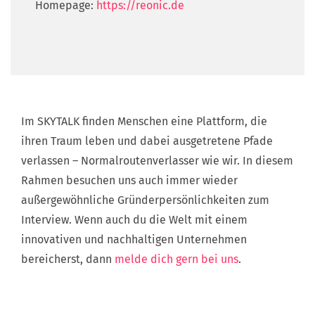
Homepage:
https://reonic.de
Im SKYTALK finden Menschen eine Plattform, die
ihren Traum leben und dabei ausgetretene Pfade
verlassen – Normalroutenverlasser wie wir. In diesem
Rahmen besuchen uns auch immer wieder
außergewöhnliche Gründerpersönlichkeiten zum
Interview. Wenn auch du die Welt mit einem
innovativen und nachhaltigen Unternehmen
bereicherst, dann
melde dich gern bei uns
.