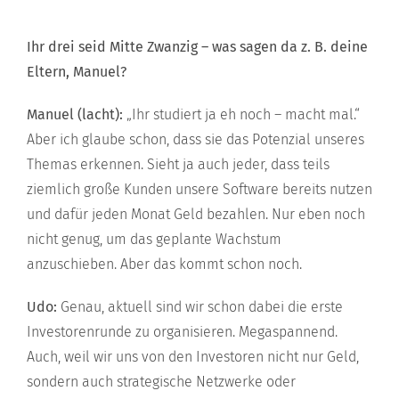
Ihr drei seid Mitte Zwanzig – was sagen da z. B. deine
Eltern, Manuel?
Manuel (lacht):
„Ihr studiert ja eh noch – macht mal.“
Aber ich glaube schon, dass sie das Potenzial unseres
Themas erkennen. Sieht ja auch jeder, dass teils
ziemlich große Kunden unsere Software bereits nutzen
und dafür jeden Monat Geld bezahlen. Nur eben noch
nicht genug, um das geplante Wachstum
anzuschieben. Aber das kommt schon noch.
Udo:
Genau, aktuell sind wir schon dabei die erste
Investorenrunde zu organisieren. Megaspannend.
Auch, weil wir uns von den Investoren nicht nur Geld,
sondern auch strategische Netzwerke oder