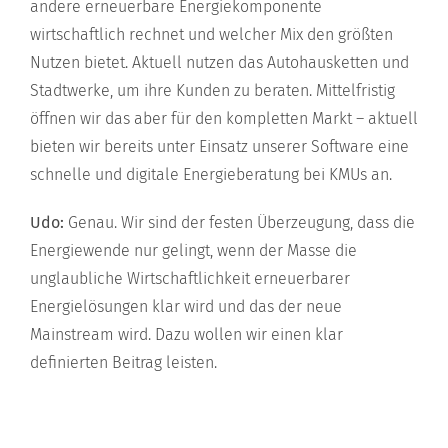
andere erneuerbare Energiekomponente
wirtschaftlich rechnet und welcher Mix den größten
Nutzen bietet. Aktuell nutzen das Autohausketten und
Stadtwerke, um ihre Kunden zu beraten. Mittelfristig
öffnen wir das aber für den kompletten Markt – aktuell
bieten wir bereits unter Einsatz unserer Software eine
schnelle und digitale Energieberatung bei KMUs an.
Udo:
Genau. Wir sind der festen Überzeugung, dass die
Energiewende nur gelingt, wenn der Masse die
unglaubliche Wirtschaftlichkeit erneuerbarer
Energielösungen klar wird und das der neue
Mainstream wird. Dazu wollen wir einen klar
definierten Beitrag leisten.