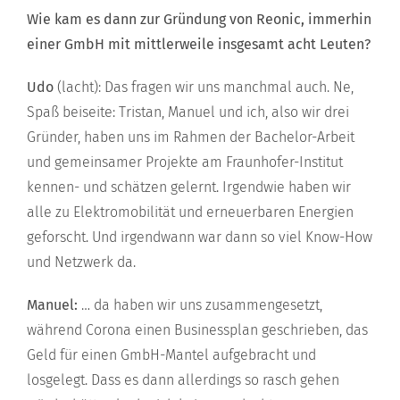
Wie kam es dann zur Gründung von Reonic, immerhin
einer GmbH mit mittlerweile insgesamt acht Leuten?
Udo
(lacht): Das fragen wir uns manchmal auch. Ne,
Spaß beiseite: Tristan, Manuel und ich, also wir drei
Gründer, haben uns im Rahmen der Bachelor-Arbeit
und gemeinsamer Projekte am Fraunhofer-Institut
kennen- und schätzen gelernt. Irgendwie haben wir
alle zu Elektromobilität und erneuerbaren Energien
geforscht. Und irgendwann war dann so viel Know-How
und Netzwerk da.
Manuel:
… da haben wir uns zusammengesetzt,
während Corona einen Businessplan geschrieben, das
Geld für einen GmbH-Mantel aufgebracht und
losgelegt. Dass es dann allerdings so rasch gehen