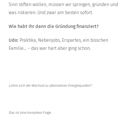
Sinn stiften wollen, müssen wir springen, gründen und
was riskieren. Und zwar am besten sofort.
Wie habt Ihr dann die Gründung finanziert?
Udo:
Praktika, Nebenjobs, Erspartes, ein bisschen
Familie… – das war hart aber ging schon.
Lohnt sich der Wechsel zu alternativen Energiequellen?
Das ist eine komplexe Frage.