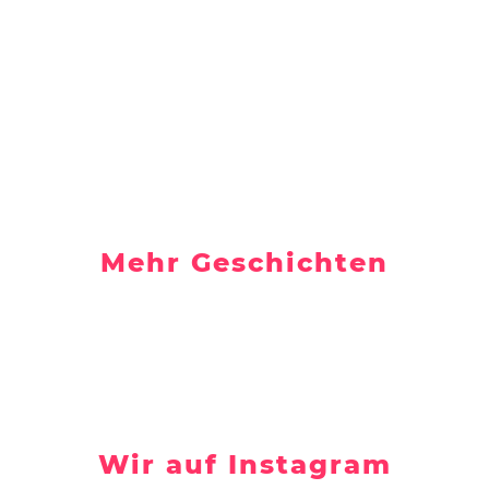
Mehr Geschichten
Wir auf Instagram