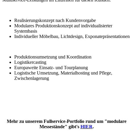
Realisierungskonzept nach Kundenvorgabe
Modulares Produktionskonzept auf individualisierter
Systembasis
Individueller Möbelbau, Lichtdesign, Exponatepräsentationen
Produktionsumsetzung und Koordination
Logistikercasting
Europaweite Einsatz- und Tourplanung
Logistische Umsetzung, Materialhosting und Pflege,
Zwischenlagerung
Mehr zu unserem Fullservice-Portfolio rund um "modulare
Messestände" gibt's
HIER
.