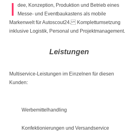
I
dee, Konzeption, Produktion und Betrieb eines
Messe- und Eventbaukastens als mobile
Markenwelt für Autoscout24. Komplettumsetzung
inklusive Logistik, Personal und Projektmanagement.
Leistungen
Multiservice-Leistungen im Einzelnen für diesen
Kunden:
Werbemittelhandling
Konfektionierungen und Versandservice