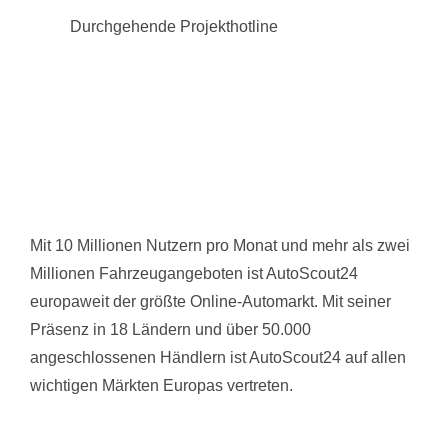
Durchgehende Projekthotline
Mit 10 Millionen Nutzern pro Monat und mehr als zwei
Millionen Fahrzeugangeboten ist AutoScout24
europaweit der größte Online-Automarkt. Mit seiner
Präsenz in 18 Ländern und über 50.000
angeschlossenen Händlern ist AutoScout24 auf allen
wichtigen Märkten Europas vertreten.