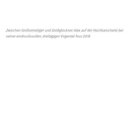
Zwischen Großvenediger und Großglockner: Alex auf der Hochkarscharte bei
seiner eindrucksvollen, dreitägigen Virgental-Tour 2018