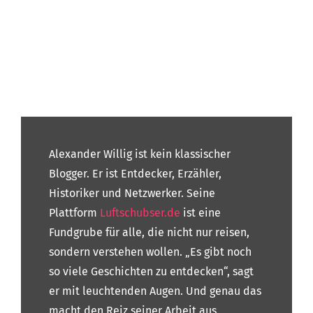
Alexander Willig ist kein klassischer
Blogger. Er ist Entdecker, Erzähler,
Historiker und Netzwerker. Seine
Plattform
Luftschubser.de
ist eine
Fundgrube für alle, die nicht nur reisen,
sondern verstehen wollen. „Es gibt noch
so viele Geschichten zu entdecken“, sagt
er mit leuchtenden Augen. Und genau das
macht den Reiz seiner Arbeit aus.