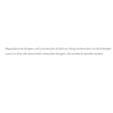
Majestätische Burgen und prunkvolle Schlösser: Burg Hohenstein im Nürnberger
Land ist eine der besonders reizvollen Burgen, die entdeckt werden wollen.