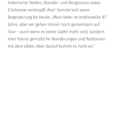
historische Stätten, Wander- und Bergtouren sowie
Erlebnisse verknüpft. Alex‘ Familie teilt seine
Begeisterung bis heute: „Mein Vater ist mittlerweile 87
Jahre, aber wir gehen immer noch gemeinsam auf
Tour – auch wenn es keine Gipfel mehr sind, sondern
eher kleine gemütliche Wanderungen und Radtouren
mit dem eBike. Aber darauf kommt es nicht an.“