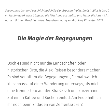
Sagenumwoben und geschichtsträchtig: Der Brocken (volkstümlich „Blocksberg“)
im Nationalpark Harz ist genau die Mischung aus Kultur und Natur, die Alex nicht
nur am Grünen Band fasziniert. Abendstimmung am Brocken, Pfingsten 2023.
Die Magie der Begegnungen
Doch es sind nicht nur die Landschaften oder
historischen Orte, die Alex‘ Reisen besonders machen.
Es sind vor allem die Begegnungen. „Einmal war ich
klitschnass auf einer Wanderung unterwegs, als mich
eine fremde Frau auf der Straße sah und kurzerhand
auf einen Kaffee und Kuchen einlud. Am Ende half ich
ihr noch beim Entladen von Zementsäcken.“