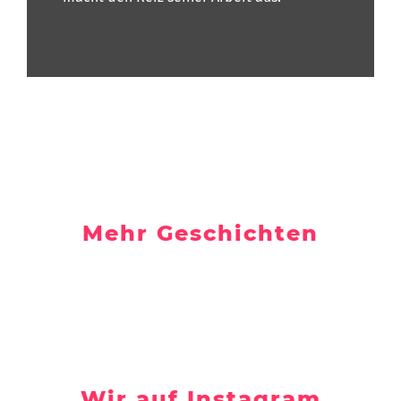
Mehr Geschichten
Wir auf Instagram