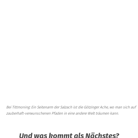
Bei Tittmoning: Ein Seitenarm der Salzach ist die Götzinger Ache, wo man sich auf
zauberhaft-verwunschenen Pfaden in eine andere Welt träumen kann.
Und was kommt als Nächstes?