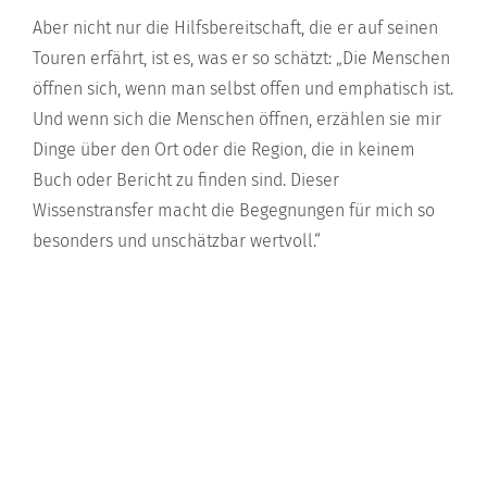
Aber nicht nur die Hilfsbereitschaft, die er auf seinen
Touren erfährt, ist es, was er so schätzt: „Die Menschen
öffnen sich, wenn man selbst offen und emphatisch ist.
Und wenn sich die Menschen öffnen, erzählen sie mir
Dinge über den Ort oder die Region, die in keinem
Buch oder Bericht zu finden sind. Dieser
Wissenstransfer macht die Begegnungen für mich so
besonders und unschätzbar wertvoll.“