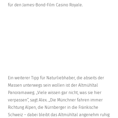
für den James-Bond-Film Casino Royale.
Ein weiterer Tipp für Naturliebhaber, die abseits der
Massen unterwegs sein wollen ist der Altmühltal
Panoramaweg. „Viele wissen gar nicht, was sie hier
verpassen“, sagt Alex. „Die Münchner fahren immer
Richtung Alpen, die Nürnberger in die Fränkische
Schweiz – dabei bleibt das Altmühltal angenehm ruhig