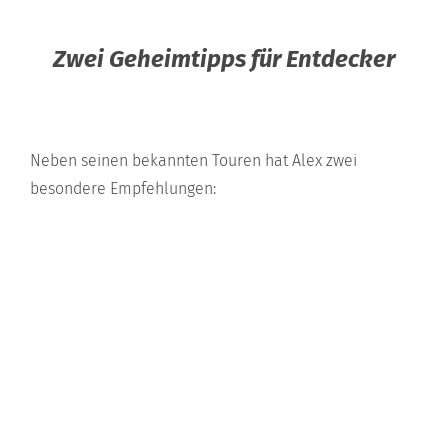
Zwei Geheimtipps für Entdecker
Neben seinen bekannten Touren hat Alex zwei
besondere Empfehlungen: