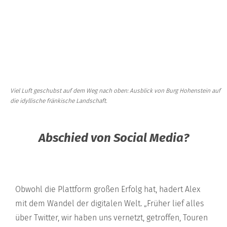
Viel Luft geschubst auf dem Weg nach oben: Ausblick von Burg Hohenstein auf
die idyllische fränkische Landschaft.
Abschied von Social Media?
Obwohl die Plattform großen Erfolg hat, hadert Alex
mit dem Wandel der digitalen Welt. „Früher lief alles
über Twitter, wir haben uns vernetzt, getroffen, Touren