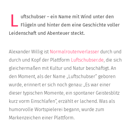
L
uftschubser – ein Name mit Wind unter den
Flügeln und hinter dem eine Geschichte voller
Leidenschaft und Abenteuer steckt.
Alexander Willig ist
Normalroutenverlasser
durch und
durch und Kopf der Plattform
Luftschubser.de
, die sich
gleichermaßen mit Kultur und Natur beschäftigt. An
den Moment, als der Name „Luftschubser“ geboren
wurde, erinnert er sich noch genau: „Es war einer
dieser typischen Momente, ein spontaner Geistesblitz
kurz vorm Einschlafen“, erzählt er lachend. Was als
humorvolle Wortspielerei begann, wurde zum
Markenzeichen einer Plattform.