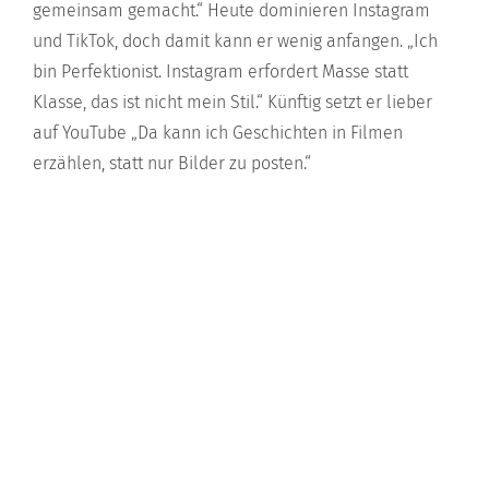
gemeinsam gemacht.“ Heute dominieren Instagram
und TikTok, doch damit kann er wenig anfangen. „Ich
bin Perfektionist. Instagram erfordert Masse statt
Klasse, das ist nicht mein Stil.“ Künftig setzt er lieber
auf YouTube „Da kann ich Geschichten in Filmen
erzählen, statt nur Bilder zu posten.“