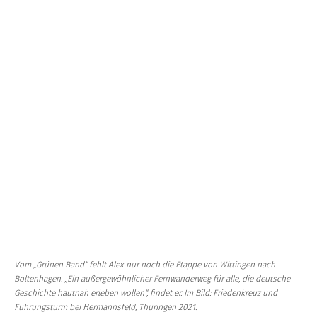
Vom „Grünen Band“ fehlt Alex nur noch die Etappe von Wittingen nach
Boltenhagen. „Ein außergewöhnlicher Fernwanderweg für alle, die deutsche
Geschichte hautnah erleben wollen“, findet er. Im Bild: Friedenkreuz und
Führungsturm bei Hermannsfeld, Thüringen 2021.