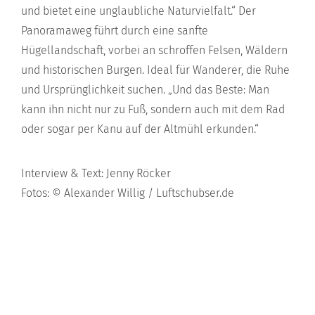
und bietet eine unglaubliche Naturvielfalt.“ Der
Panoramaweg führt durch eine sanfte
Hügellandschaft, vorbei an schroffen Felsen, Wäldern
und historischen Burgen. Ideal für Wanderer, die Ruhe
und Ursprünglichkeit suchen. „Und das Beste: Man
kann ihn nicht nur zu Fuß, sondern auch mit dem Rad
oder sogar per Kanu auf der Altmühl erkunden.“
Interview & Text: Jenny Röcker
Fotos: © Alexander Willig / Luftschubser.de