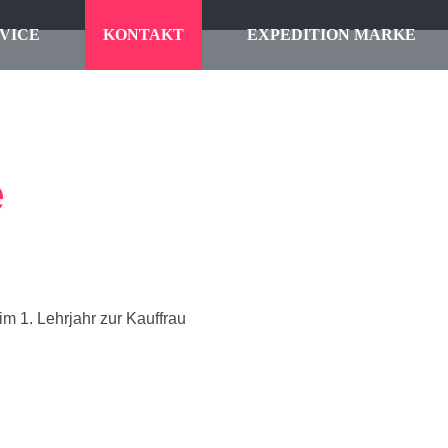
VICE
KONTAKT
EXPEDITION MARKE
e
im 1. Lehrjahr zur Kauffrau