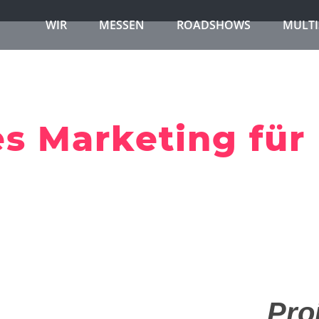
WIR
MESSEN
ROADSHOWS
MULTI
s Marketing für
Pro