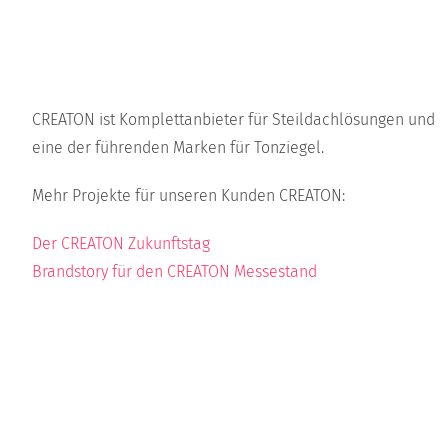
CREATON ist Komplettanbieter für Steildachlösungen und
eine der führenden Marken für Tonziegel.
Mehr Projekte für unseren Kunden CREATON:
Der CREATON Zukunftstag
Brandstory für den CREATON Messestand