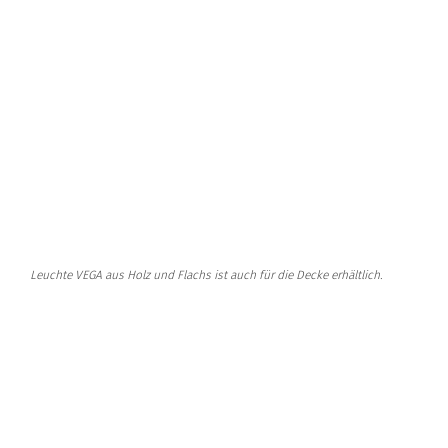
Leuchte VEGA aus Holz und Flachs ist auch für die Decke erhältlich.