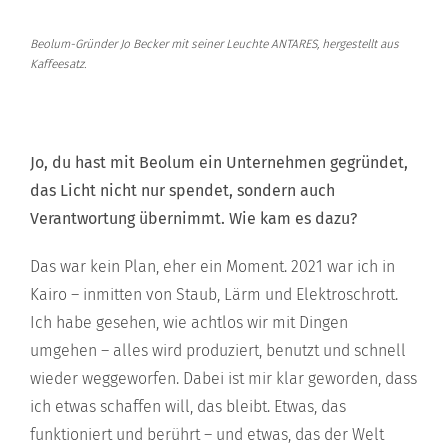
Beolum-Gründer Jo Becker mit seiner Leuchte ANTARES, hergestellt aus
Kaffeesatz.
Jo, du hast mit Beolum ein Unternehmen gegründet,
das Licht nicht nur spendet, sondern auch
Verantwortung übernimmt. Wie kam es dazu?
Das war kein Plan, eher ein Moment. 2021 war ich in
Kairo – inmitten von Staub, Lärm und Elektroschrott.
Ich habe gesehen, wie achtlos wir mit Dingen
umgehen – alles wird produziert, benutzt und schnell
wieder weggeworfen. Dabei ist mir klar geworden, dass
ich etwas schaffen will, das bleibt. Etwas, das
funktioniert und berührt – und etwas, das der Welt