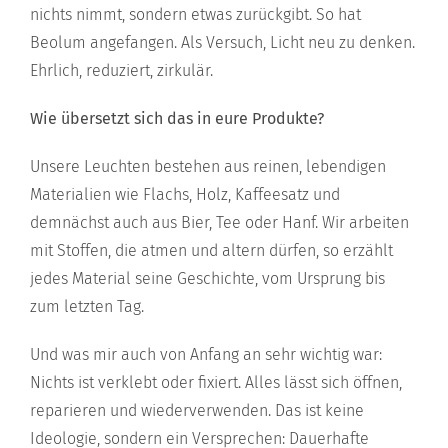
nichts nimmt, sondern etwas zurückgibt. So hat
Beolum angefangen. Als Versuch, Licht neu zu denken.
Ehrlich, reduziert, zirkulär.
Wie übersetzt sich das in eure Produkte?
Unsere Leuchten bestehen aus reinen, lebendigen
Materialien wie Flachs, Holz, Kaffeesatz und
demnächst auch aus Bier, Tee oder Hanf. Wir arbeiten
mit Stoffen, die atmen und altern dürfen, so erzählt
jedes Material seine Geschichte, vom Ursprung bis
zum letzten Tag.
Und was mir auch von Anfang an sehr wichtig war:
Nichts ist verklebt oder fixiert. Alles lässt sich öffnen,
reparieren und wiederverwenden. Das ist keine
Ideologie, sondern ein Versprechen: Dauerhafte