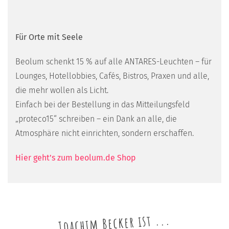
Für Orte mit Seele
Beolum schenkt 15 % auf alle ANTARES-Leuchten – für
Lounges, Hotellobbies, Cafés, Bistros, Praxen und alle,
die mehr wollen als Licht.
Einfach bei der Bestellung in das Mitteilungsfeld
„proteco15“ schreiben – ein Dank an alle, die
Atmosphäre nicht einrichten, sondern erschaffen.
Hier geht’s zum beolum.de Shop
Joachim Becker ist ...