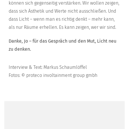
können sich gegenseitig verstärken. Wir wollen zeigen,
dass sich Ästhetik und Werte nicht ausschließen. Und
dass Licht – wenn man es richtig denkt – mehr kann,
als nur Räume erhellen. Es kann zeigen, wer wir sind.
Danke, Jo – für das Gespräch und den Mut, Licht neu
zu denken.
Interview & Text: Markus Schaumlöffel
Fotos: © proteco involtainment group gmbh