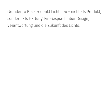
Gründer Jo Becker denkt Licht neu – nicht als Produkt,
sondern als Haltung. Ein Gespräch über Design,
Verantwortung und die Zukunft des Lichts.