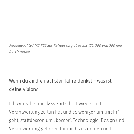
Pendelleuchte ANTARES aus Kaffeesatz gibt es mit 150, 300 und 500 mm
Durchmesser.
Wenn du an die nächsten Jahre denkst – was ist
deine Vision?
Ich wünsche mir, dass Fortschritt wieder mit
Verantwortung zu tun hat und es weniger um „mehr“
geht, stattdessen um „besser“. Technologie, Design und
Verantwortung gehören für mich zusammen und