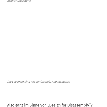
Blaulichtbelastung.
Die Leuchten sind mit der Casambi App steuerbar.
Also ganz im Sinne von „Design for Disassembly“?