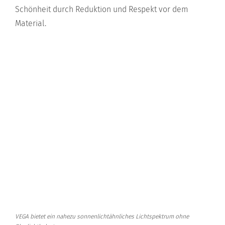
Schönheit durch Reduktion und Respekt vor dem
Material.
VEGA bietet ein nahezu sonnenlichtähnliches Lichtspektrum ohne