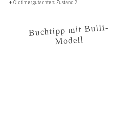
♦ Oldtimergutachten: Zustand 2
Buchtipp mit Bulli-
Modell