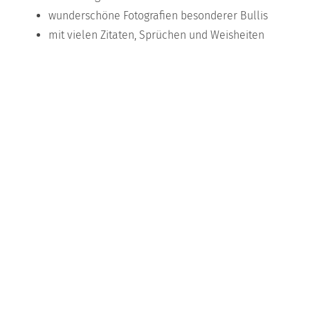
wunderschöne Fotografien besonderer Bullis
mit vielen Zitaten, Sprüchen und Weisheiten