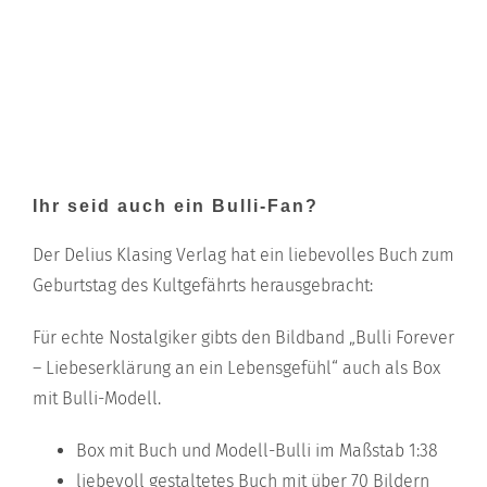
Ihr seid auch ein Bulli-Fan?
Der Delius Klasing Verlag hat ein liebevolles Buch zum
Geburtstag des Kultgefährts herausgebracht:
Für echte Nostalgiker gibts den Bildband „Bulli Forever
– Liebeserklärung an ein Lebensgefühl“ auch als Box
mit Bulli-Modell.
Box mit Buch und Modell-Bulli im Maßstab 1:38
liebevoll gestaltetes Buch mit über 70 Bildern