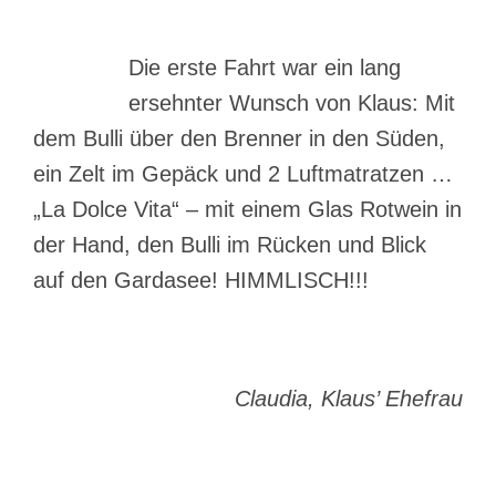
Die erste Fahrt war ein lang
ersehnter Wunsch von Klaus: Mit
dem Bulli über den Brenner in den Süden,
ein Zelt im Gepäck und 2 Luftmatratzen …
„La Dolce Vita“ – mit einem Glas Rotwein in
der Hand, den Bulli im Rücken und Blick
auf den Gardasee! HIMMLISCH!!!
Claudia, Klaus’ Ehefrau