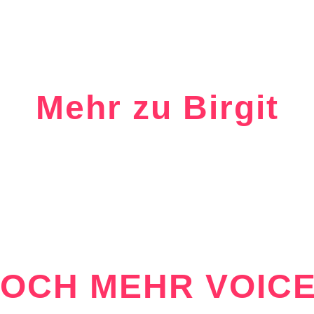
Mehr zu Birgit
OCH MEHR VOIC