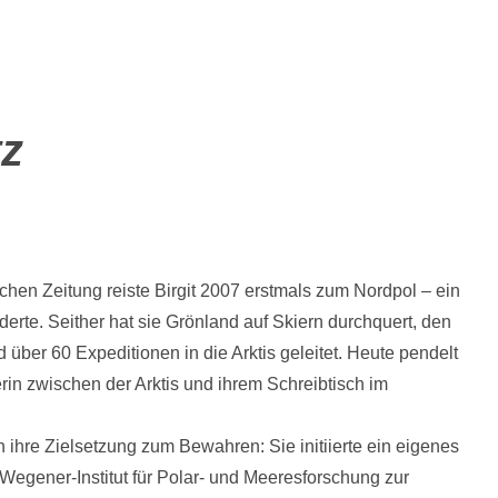
tz
chen Zeitung reiste Birgit 2007 erstmals zum Nordpol – ein
derte. Seither hat sie Grönland auf Skiern durchquert, den
 über 60 Expeditionen in die Arktis geleitet. Heute pendelt
rin zwischen der Arktis und ihrem Schreibtisch im
ihre Zielsetzung zum Bewahren: Sie initiierte ein eigenes
Wegener-Institut für Polar- und Meeresforschung zur