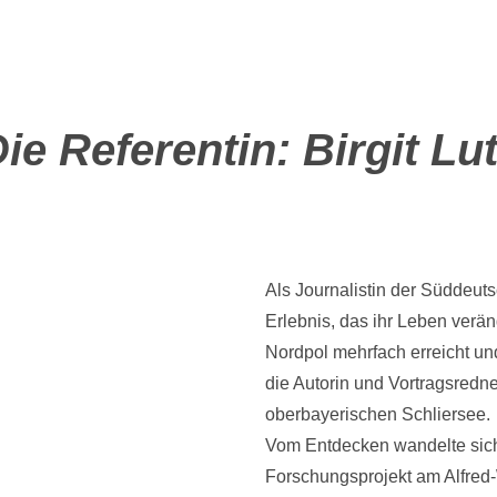
ie Referentin: Birgit Lu
Als Journalistin der Süddeuts
Erlebnis, das ihr Leben verän
Nordpol mehrfach erreicht und
die Autorin und Vortragsredne
oberbayerischen Schliersee.
Vom Entdecken wandelte sich 
Forschungsprojekt am Alfred-