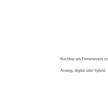
Buchbar als Firmenevent un
Analog, digital oder hybrid.