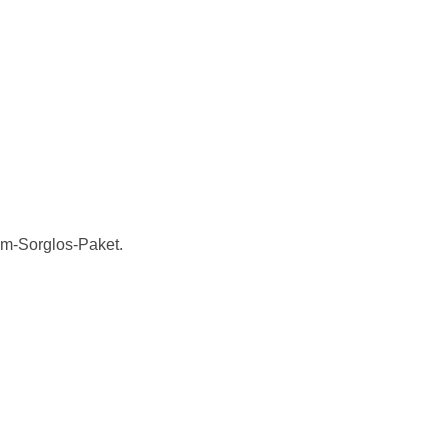
um-Sorglos-Paket.