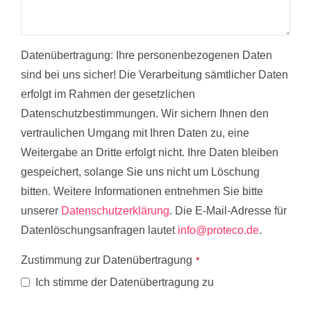
Datenübertragung:
Ihre personenbezogenen Daten
sind bei uns sicher! Die Verarbeitung sämtlicher Daten
erfolgt im Rahmen der gesetzlichen
Datenschutzbestimmungen. Wir sichern Ihnen den
vertraulichen Umgang mit Ihren Daten zu, eine
Weitergabe an Dritte erfolgt nicht. Ihre Daten bleiben
gespeichert, solange Sie uns nicht um Löschung
bitten. Weitere Informationen entnehmen Sie bitte
unserer
Datenschutzerklärung
. Die E-Mail-Adresse für
Datenlöschungsanfragen lautet
info@proteco.de
.
Zustimmung zur Datenübertragung
*
Ich stimme der Datenübertragung zu