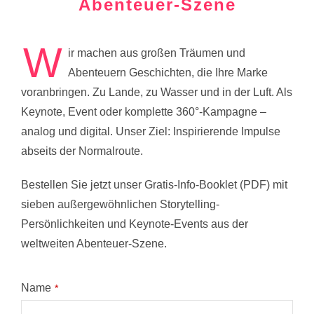
Abenteuer-Szene
W
ir machen aus großen Träumen und
Abenteuern Geschichten, die Ihre Marke
voranbringen. Zu Lande, zu Wasser und in der Luft. Als
Keynote, Event oder komplette 360°-Kampagne –
analog und digital. Unser Ziel: Inspirierende Impulse
abseits der Normalroute.
Bestellen Sie jetzt unser Gratis-Info-Booklet (PDF) mit
sieben außergewöhnlichen Storytelling-
Persönlichkeiten und Keynote-Events aus der
weltweiten Abenteuer-Szene.
Name
*