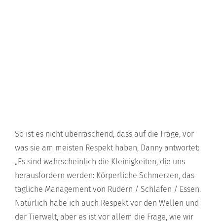
So ist es nicht überraschend, dass auf die Frage, vor
was sie am meisten Respekt haben, Danny antwortet:
„Es sind wahrscheinlich die Kleinigkeiten, die uns
herausfordern werden: Körperliche Schmerzen, das
tägliche Management von Rudern / Schlafen / Essen.
Natürlich habe ich auch Respekt vor den Wellen und
der Tierwelt, aber es ist vor allem die Frage, wie wir