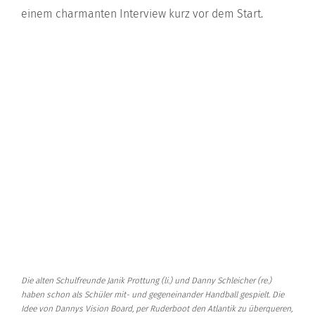
einem charmanten Interview kurz vor dem Start.
Die alten Schulfreunde Janik Prottung (li.) und Danny Schleicher (re.)
haben schon als Schüler mit- und gegeneinander Handball gespielt. Die
Idee von Dannys Vision Board, per Ruderboot den Atlantik zu überqueren,