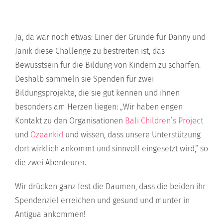
Ja, da war noch etwas: Einer der Gründe für Danny und
Janik diese Challenge zu bestreiten ist, das
Bewusstsein für die Bildung von Kindern zu schärfen.
Deshalb sammeln sie Spenden für zwei
Bildungsprojekte, die sie gut kennen und ihnen
besonders am Herzen liegen: „Wir haben engen
Kontakt zu den Organisationen
Bali Children’s Project
und
Ozeankid
und wissen, dass unsere Unterstützung
dort wirklich ankommt und sinnvoll eingesetzt wird,“ so
die zwei Abenteurer.
Wir drücken ganz fest die Daumen, dass die beiden ihr
Spendenziel erreichen und gesund und munter in
Antigua ankommen!