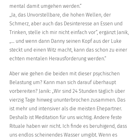
mental damit umgehen werden.“
„Ja, das Unvorstellbare, die hohen Wellen, der
Schmerz, aber auch das Desinteresse an Essen und
Trinken, stelle ich mir nicht einfach vor“, ergänzt Janik,
„… und wenn dann Danny seinen Kopf aus der Luke
steckt und einen Witz macht, kann das schon zu einer
echten mentalen Herausforderung werden.“
Aber wie gehen die beiden mit dieser psychischen
Belastung um? Kann man sich darauf überhaupt
vorbereiten? Janik: „Wir sind 24 Stunden täglich über
vierzig Tage hinweg ununterbrochen zusammen. Das
ist mehr und intensiver als die meisten Ehepartner.
Deshalb ist Meditation für uns wichtig. Andere feste
Rituale haben wir nicht. Ich finde es beruhigend, dass
uns endlos scheinendes Wasser umgibt. Wenn es