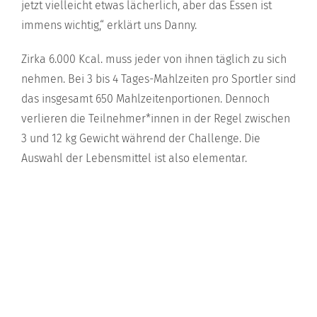
jetzt vielleicht etwas lächerlich, aber das Essen ist
immens wichtig,“ erklärt uns Danny.
Zirka 6.000 Kcal. muss jeder von ihnen täglich zu sich
nehmen. Bei 3 bis 4 Tages-Mahlzeiten pro Sportler sind
das insgesamt 650 Mahlzeitenportionen. Dennoch
verlieren die Teilnehmer*innen in der Regel zwischen
3 und 12 kg Gewicht während der Challenge. Die
Auswahl der Lebensmittel ist also elementar.