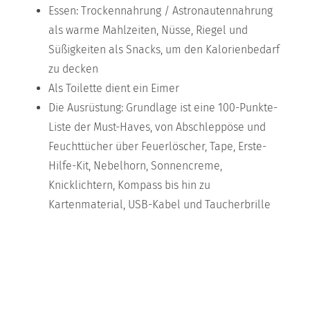
Essen: Trockennahrung / Astronautennahrung
als warme Mahlzeiten, Nüsse, Riegel und
Süßigkeiten als Snacks, um den Kalorienbedarf
zu decken
Als Toilette dient ein Eimer
Die Ausrüstung: Grundlage ist eine 100-Punkte-
Liste der Must-Haves, von Abschleppöse und
Feuchttücher über Feuerlöscher, Tape, Erste-
Hilfe-Kit, Nebelhorn, Sonnencreme,
Knicklichtern, Kompass bis hin zu
Kartenmaterial, USB-Kabel und Taucherbrille