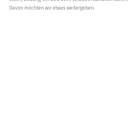
Davon möchten wir etwas weitergeben.