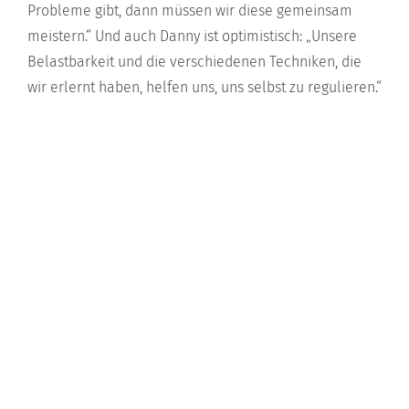
Probleme gibt, dann müssen wir diese gemeinsam
meistern.“ Und auch Danny ist optimistisch: „Unsere
Belastbarkeit und die verschiedenen Techniken, die
wir erlernt haben, helfen uns, uns selbst zu regulieren.“