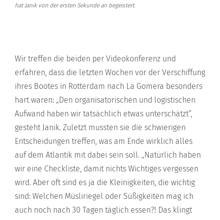
hat Janik von der ersten Sekunde an begeistert.
Wir treffen die beiden per Videokonferenz und
erfahren, dass die letzten Wochen vor der Verschiffung
ihres Bootes in Rotterdam nach La Gomera besonders
hart waren: „Den organisatorischen und logistischen
Aufwand haben wir tatsächlich etwas unterschätzt“,
gesteht Janik. Zuletzt mussten sie die schwierigen
Entscheidungen treffen, was am Ende wirklich alles
auf dem Atlantik mit dabei sein soll. „Natürlich haben
wir eine Checkliste, damit nichts Wichtiges vergessen
wird. Aber oft sind es ja die Kleinigkeiten, die wichtig
sind: Welchen Müsliriegel oder Süßigkeiten mag ich
auch noch nach 30 Tagen täglich essen?! Das klingt