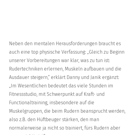
Neben den mentalen Herausforderungen braucht es
auch eine top physische Verfassung: „Gleich zu Beginn
unserer Vorbereitungen war klar, was zu tun ist:
Rudertechniken erlernen, Muskeln aufbauen und die
Ausdauer steigern,“ erklärt Danny und Janik ergänzt:
„Im Wesentlichen bedeutet das viele Stunden im
Fitnessstudio, mit Schwerpunkt auf Kraft- und
Functionaltraining, insbesondere auf die
Muskelgruppen, die beim Rudern beansprucht werden,
also z.B. den Hüftbeuger stärken, den man
normalerweise ja nicht so trainiert, fürs Rudern aber