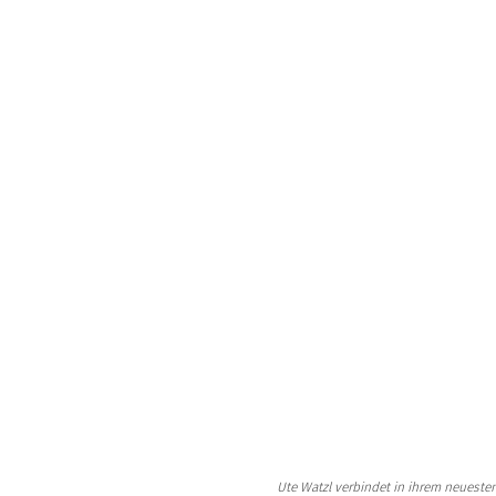
Ute Watzl verbindet in ihrem neueste