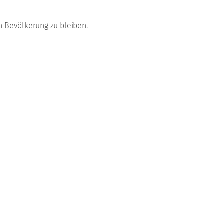
en Bevölkerung zu bleiben.