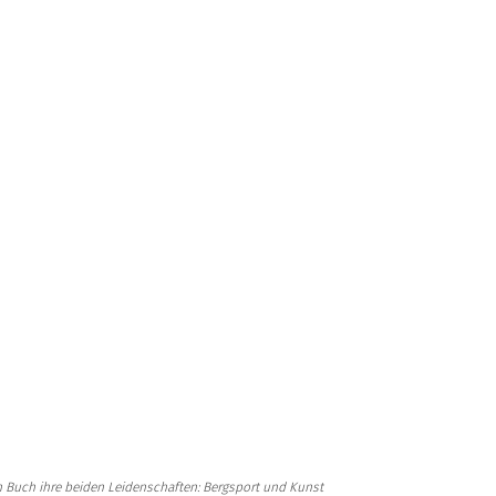
n Buch ihre beiden Leidenschaften: Bergsport und Kunst