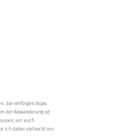
n. Sie verfolgen bspw.
lem der Abwanderung ist
 lassen, um auch
 ich dabei vielleicht ein