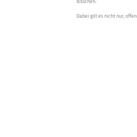
bisschen.“
Dabei gilt es nicht nur, off