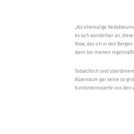
„Als ehemalige Redakteurin 
es sich wunderbar an, diese
Wow, das ich in den Bergen 
dann bei meinen regelmäßig
Tatsächlich sind überdimen
Alpenraum gar keine so gro
Kunstinteressierte aus den 