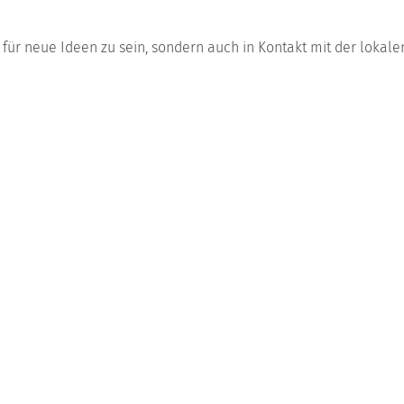
en für neue Ideen zu sein, sondern auch in Kontakt mit der lokal