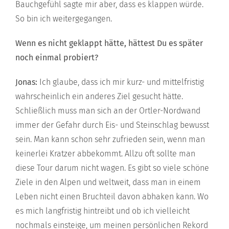
Bauchgefühl sagte mir aber, dass es klappen würde.
So bin ich weitergegangen.
Wenn es nicht geklappt hätte, hättest Du es später
noch einmal probiert?
Jonas:
Ich glaube, dass ich mir kurz- und mittelfristig
wahrscheinlich ein anderes Ziel gesucht hätte.
Schließlich muss man sich an der Ortler-Nordwand
immer der Gefahr durch Eis- und Steinschlag bewusst
sein. Man kann schon sehr zufrieden sein, wenn man
keinerlei Kratzer abbekommt. Allzu oft sollte man
diese Tour darum nicht wagen. Es gibt so viele schöne
Ziele in den Alpen und weltweit, dass man in einem
Leben nicht einen Bruchteil davon abhaken kann. Wo
es mich langfristig hintreibt und ob ich vielleicht
nochmals einsteige, um meinen persönlichen Rekord