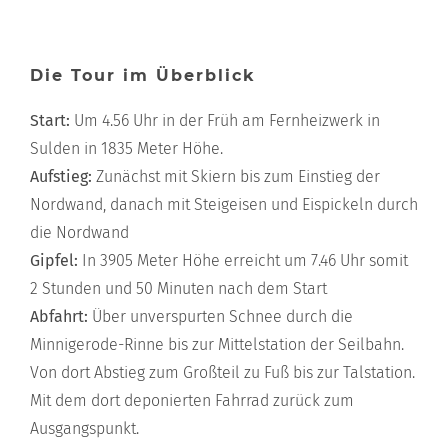
Die Tour im Überblick
Start:
Um 4.56 Uhr in der Früh am Fernheizwerk in
Sulden in 1835 Meter Höhe.
Aufstieg:
Zunächst mit Skiern bis zum Einstieg der
Nordwand, danach mit Steigeisen und Eispickeln durch
die Nordwand
Gipfel:
In 3905 Meter Höhe erreicht um 7.46 Uhr somit
2 Stunden und 50 Minuten nach dem Start
Abfahrt:
Über unverspurten Schnee durch die
Minnigerode-Rinne bis zur Mittelstation der Seilbahn.
Von dort Abstieg zum Großteil zu Fuß bis zur Talstation.
Mit dem dort deponierten Fahrrad zurück zum
Ausgangspunkt.