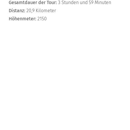
Gesamtdauer der Tour:
3 Stunden und 59 Minuten
Distanz:
20,9 Kilometer
Höhenmeter:
2150