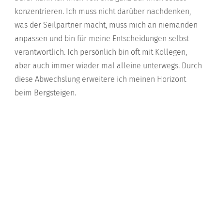
konzentrieren. Ich muss nicht darüber nachdenken,
was der Seilpartner macht, muss mich an niemanden
anpassen und bin für meine Entscheidungen selbst
verantwortlich. Ich persönlich bin oft mit Kollegen,
aber auch immer wieder mal alleine unterwegs. Durch
diese Abwechslung erweitere ich meinen Horizont
beim Bergsteigen.