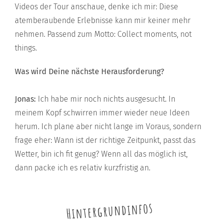
Videos der Tour anschaue, denke ich mir: Diese
atemberaubende Erlebnisse kann mir keiner mehr
nehmen. Passend zum Motto: Collect moments, not
things.
Was wird Deine nächste Herausforderung?
Jonas:
Ich habe mir noch nichts ausgesucht. In
meinem Kopf schwirren immer wieder neue Ideen
herum. Ich plane aber nicht lange im Voraus, sondern
frage eher: Wann ist der richtige Zeitpunkt, passt das
Wetter, bin ich fit genug? Wenn all das möglich ist,
dann packe ich es relativ kurzfristig an.
Hintergrundinfos