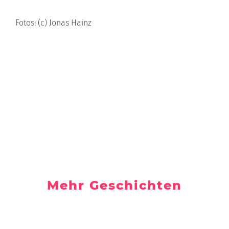
Fotos: (c) Jonas Hainz
Mehr Geschichten