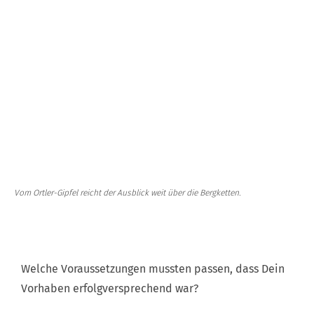
Vom Ortler-Gipfel reicht der Ausblick weit über die Bergketten.
Welche Voraussetzungen mussten passen, dass Dein
Vorhaben erfolgversprechend war?