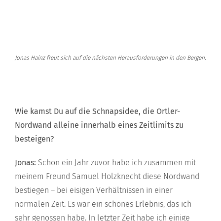
Jonas Hainz freut sich auf die nächsten Herausforderungen in den Bergen.
Wie kamst Du auf die Schnapsidee, die Ortler-
Nordwand alleine innerhalb eines Zeitlimits zu
besteigen?
Jonas:
Schon ein Jahr zuvor habe ich zusammen mit
meinem Freund Samuel Holzknecht diese Nordwand
bestiegen – bei eisigen Verhältnissen in einer
normalen Zeit. Es war ein schönes Erlebnis, das ich
sehr genossen habe. In letzter Zeit habe ich einige