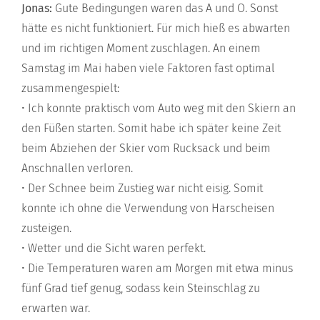
Jonas:
Gute Bedingungen waren das A und O. Sonst
hätte es nicht funktioniert. Für mich hieß es abwarten
und im richtigen Moment zuschlagen. An einem
Samstag im Mai haben viele Faktoren fast optimal
zusammengespielt:
• Ich konnte praktisch vom Auto weg mit den Skiern an
den Füßen starten. Somit habe ich später keine Zeit
beim Abziehen der Skier vom Rucksack und beim
Anschnallen verloren.
• Der Schnee beim Zustieg war nicht eisig. Somit
konnte ich ohne die Verwendung von Harscheisen
zusteigen.
• Wetter und die Sicht waren perfekt.
• Die Temperaturen waren am Morgen mit etwa minus
fünf Grad tief genug, sodass kein Steinschlag zu
erwarten war.