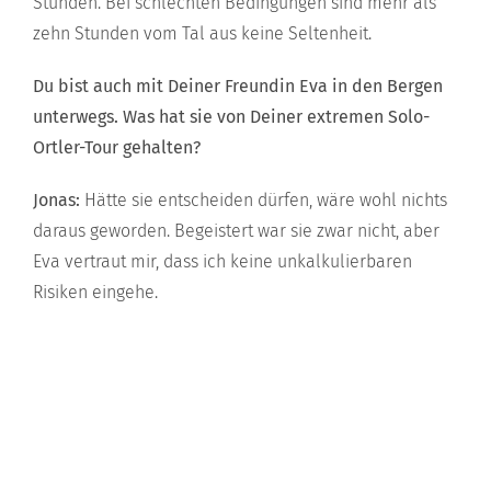
Stunden. Bei schlechten Bedingungen sind mehr als
zehn Stunden vom Tal aus keine Seltenheit.
Du bist auch mit Deiner Freundin Eva in den Bergen
unterwegs. Was hat sie von Deiner extremen Solo-
Ortler-Tour gehalten?
Jonas:
Hätte sie entscheiden dürfen, wäre wohl nichts
daraus geworden. Begeistert war sie zwar nicht, aber
Eva vertraut mir, dass ich keine unkalkulierbaren
Risiken eingehe.