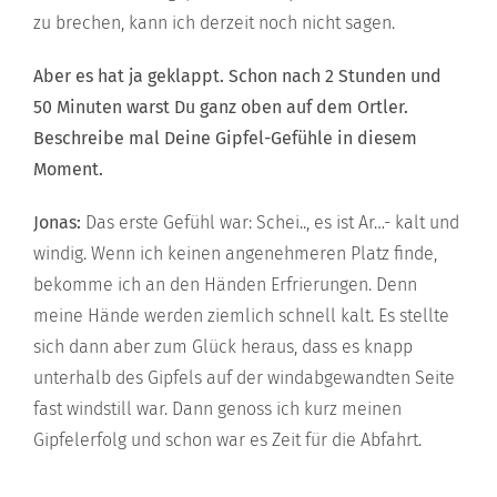
zu brechen, kann ich derzeit noch nicht sagen.
Aber es hat ja geklappt. Schon nach 2 Stunden und
50 Minuten warst Du ganz oben auf dem Ortler.
Beschreibe mal Deine Gipfel-Gefühle in diesem
Moment.
Jonas:
Das erste Gefühl war: Schei.., es ist Ar…- kalt und
windig. Wenn ich keinen angenehmeren Platz finde,
bekomme ich an den Händen Erfrierungen. Denn
meine Hände werden ziemlich schnell kalt. Es stellte
sich dann aber zum Glück heraus, dass es knapp
unterhalb des Gipfels auf der windabgewandten Seite
fast windstill war. Dann genoss ich kurz meinen
Gipfelerfolg und schon war es Zeit für die Abfahrt.