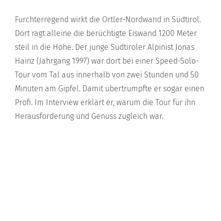
Furchterregend wirkt die Ortler-Nordwand in Südtirol.
Dort ragt alleine die berüchtigte Eiswand 1200 Meter
steil in die Höhe. Der junge Südtiroler Alpinist Jonas
Hainz (Jahrgang 1997) war dort bei einer Speed-Solo-
Tour vom Tal aus innerhalb von zwei Stunden und 50
Minuten am Gipfel. Damit übertrumpfte er sogar einen
Profi. Im Interview erklärt er, warum die Tour für ihn
Herausforderung und Genuss zugleich war.