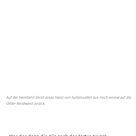
Auf der Heimfahrt blickt Jonas Hainz von Außersulden aus noch einmal auf die
Ortler-Nordwand zurück.