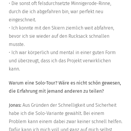
• Die sonst oft felsdurchsetzte Minnigerode-Rinne,
durch die ich abgefahren bin, war perfekt neu
eingeschneit.
• Ich konnte mit den Skiern ziemlich weit abfahren,
bevor ich sie wieder auf den Rucksack schnallen
musste.
• Ich war körperlich und mental in einer guten Form
und überzeugt, dass ich das Projekt verwirklichen
kann.
Warum eine Solo-Tour? Wäre es nicht schön gewesen,
die Erfahrung mit jemand anderen zu teilen?
Jonas:
Aus Gründen der Schnelligkeit und Sicherheit
habe ich die Solo-Variante gewählt. Bei einem
Problem kann einem dabei zwar keiner schnell helfen.
Dafür kann ich mich voll und ganz auf mich selbst