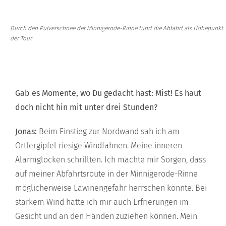
Durch den Pulverschnee der Minnigerode-Rinne führt die Abfahrt als Höhepunkt
der Tour.
Gab es Momente, wo Du gedacht hast: Mist! Es haut
doch nicht hin mit unter drei Stunden?
Jonas:
Beim Einstieg zur Nordwand sah ich am
Ortlergipfel riesige Windfahnen. Meine inneren
Alarmglocken schrillten. Ich machte mir Sorgen, dass
auf meiner Abfahrtsroute in der Minnigerode-Rinne
möglicherweise Lawinengefahr herrschen könnte. Bei
starkem Wind hätte ich mir auch Erfrierungen im
Gesicht und an den Händen zuziehen können. Mein