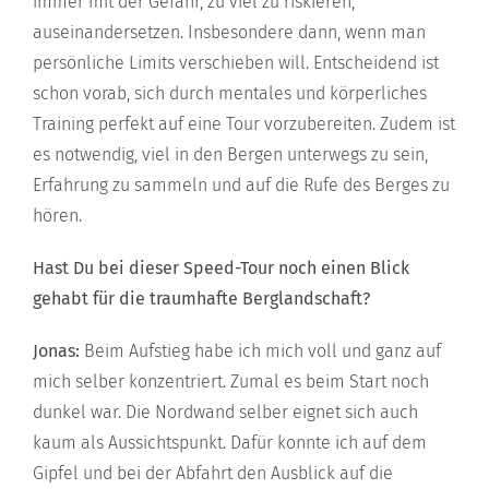
immer mit der Gefahr, zu viel zu riskieren,
auseinandersetzen. Insbesondere dann, wenn man
persönliche Limits verschieben will. Entscheidend ist
schon vorab, sich durch mentales und körperliches
Training perfekt auf eine Tour vorzubereiten. Zudem ist
es notwendig, viel in den Bergen unterwegs zu sein,
Erfahrung zu sammeln und auf die Rufe des Berges zu
hören.
Hast Du bei dieser Speed-Tour noch einen Blick
gehabt für die traumhafte Berglandschaft?
Jonas:
Beim Aufstieg habe ich mich voll und ganz auf
mich selber konzentriert. Zumal es beim Start noch
dunkel war. Die Nordwand selber eignet sich auch
kaum als Aussichtspunkt. Dafür konnte ich auf dem
Gipfel und bei der Abfahrt den Ausblick auf die