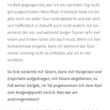
ins Bett gegangen bin, war ich am nächsten Tag recht
gut ausgeschlafen. Mein Müsli-Frühstück habe ich bis
jetzt noch vor jeder Tour runtergebracht und das wird
sich hoffentlich in Zukunft auch nicht ändern. Ich bin
jemand, der vor und während langer Touren sehr viel
essen und trinken kann und auch muss. Wenn ich hier
Kompromisse eingehe, kann ich während der Tour
meine Leistung nicht so entfalten, wie ich es mir
vorstelle.
Du bist zunächst mit Skiern, dann mit Steigeisen und
Eispickeln aufgestiegen, mit Skiern abgefahren, zu
Fuß weiter bergab, im Tal angekommen mit dem Rad
zum Ausgangspunkt zurück. Was war am
anstrengendsten?