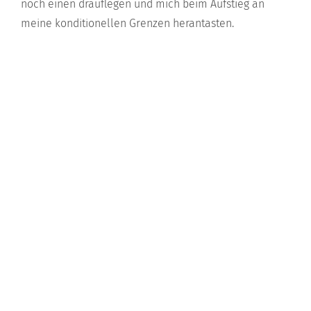
noch einen drauflegen und mich beim Aufstieg an
meine konditionellen Grenzen herantasten.