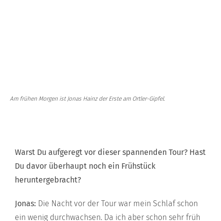
Am frühen Morgen ist Jonas Hainz der Erste am Ortler-Gipfel.
Warst Du aufgeregt vor dieser spannenden Tour? Hast
Du davor überhaupt noch ein Frühstück
heruntergebracht?
Jonas:
Die Nacht vor der Tour war mein Schlaf schon
ein wenig durchwachsen. Da ich aber schon sehr früh