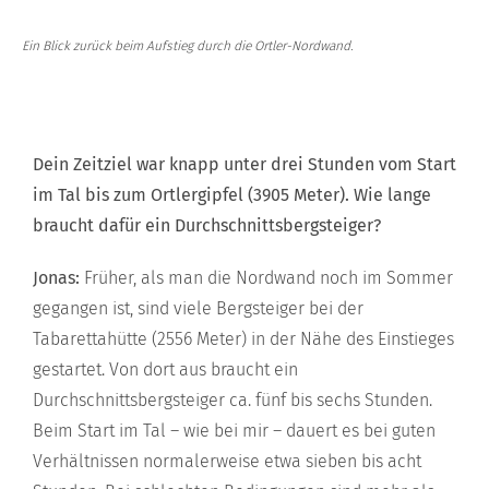
Ein Blick zurück beim Aufstieg durch die Ortler-Nordwand.
Dein Zeitziel war knapp unter drei Stunden vom Start
im Tal bis zum Ortlergipfel (3905 Meter). Wie lange
braucht dafür ein Durchschnittsbergsteiger?
Jonas:
Früher, als man die Nordwand noch im Sommer
gegangen ist, sind viele Bergsteiger bei der
Tabarettahütte (2556 Meter) in der Nähe des Einstieges
gestartet. Von dort aus braucht ein
Durchschnittsbergsteiger ca. fünf bis sechs Stunden.
Beim Start im Tal – wie bei mir – dauert es bei guten
Verhältnissen normalerweise etwa sieben bis acht