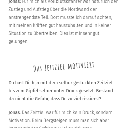
Jonas:
Für mich als Vollblutskifahrer war natürlich der
Zustieg und Aufstieg über die Nordwand der
anstrengendste Teil. Dort musste ich darauf achten,
mit meinen Kräften gut hauszuhalten und in keiner
Situation zu übertreiben. Dies ist mir sehr gut
gelungen.
Das Zeitziel motiviert
Du hast Dich ja mit dem selber gesteckten Zeitziel
bis zum Gipfel selber unter Druck gesetzt. Bestand
da nicht die Gefahr, dass Du zu viel riskierst?
Jonas
: Das Zeitziel war für mich kein Druck, sondern
Motivation. Beim Bergsteigen muss man sich aber