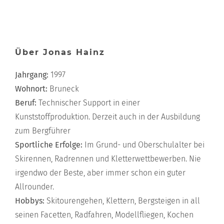
Über Jonas Hainz
Jahrgang:
1997
Wohnort:
Bruneck
Beruf:
Technischer Support in einer
Kunststoffproduktion. Derzeit auch in der Ausbildung
zum Bergführer
Sportliche Erfolge:
Im Grund- und Oberschulalter bei
Skirennen, Radrennen und Kletterwettbewerben. Nie
irgendwo der Beste, aber immer schon ein guter
Allrounder.
Hobbys:
Skitourengehen, Klettern, Bergsteigen in all
seinen Facetten, Radfahren, Modellfliegen, Kochen