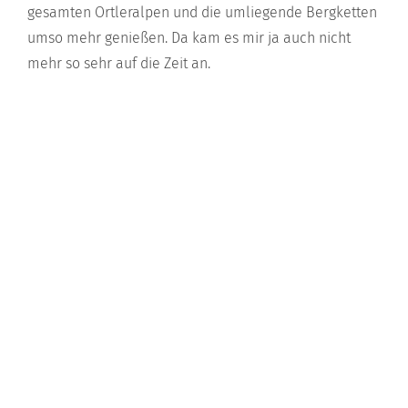
gesamten Ortleralpen und die umliegende Bergketten
umso mehr genießen. Da kam es mir ja auch nicht
mehr so sehr auf die Zeit an.