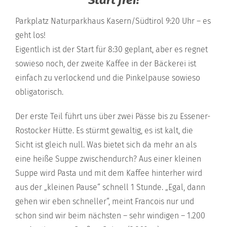
Parkplatz Naturparkhaus Kasern/Südtirol 9:20 Uhr – es
geht los!
Eigentlich ist der Start für 8:30 geplant, aber es regnet
sowieso noch, der zweite Kaffee in der Bäckerei ist
einfach zu verlockend und die Pinkelpause sowieso
obligatorisch.
Der erste Teil führt uns über zwei Pässe bis zu Essener-
Rostocker Hütte. Es stürmt gewaltig, es ist kalt, die
Sicht ist gleich null. Was bietet sich da mehr an als
eine heiße Suppe zwischendurch? Aus einer kleinen
Suppe wird Pasta und mit dem Kaffee hinterher wird
aus der „kleinen Pause“ schnell 1 Stunde. „Egal, dann
gehen wir eben schneller“, meint Francois nur und
schon sind wir beim nächsten – sehr windigen – 1.200