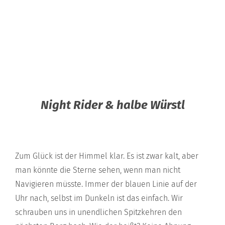
Night Rider & halbe Würstl
Zum Glück ist der Himmel klar. Es ist zwar kalt, aber
man könnte die Sterne sehen, wenn man nicht
Navigieren müsste. Immer der blauen Linie auf der
Uhr nach, selbst im Dunkeln ist das einfach. Wir
schrauben uns in unendlichen Spitzkehren den