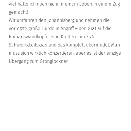
viel hatte ich noch nie in meinem Leben in einem Zug
gemacht!
Wir umfahren den Johannisberg und nehmen die
vorletzte große Hürde in Angriff – den Grat auf die
Romariswandköpfe, eine Kletterei im 3./4.
Schwierigkeitsgrad und das komplett übermüdet. Man
muss sich wirklich konzertieren, aber es ist der einzige
Übergang zum Großglockner.