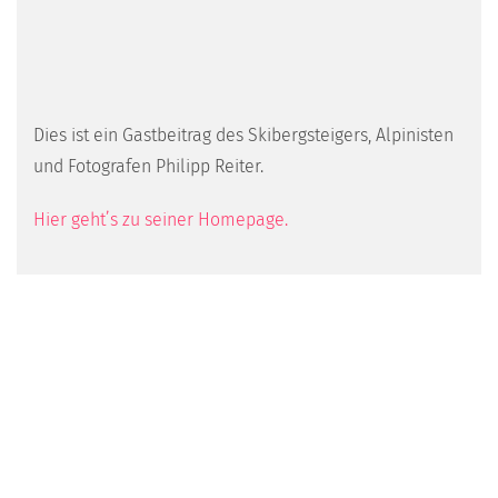
Dies ist ein Gastbeitrag des Skibergsteigers, Alpinisten
und Fotografen Philipp Reiter.
Hier geht’s zu seiner Homepage.