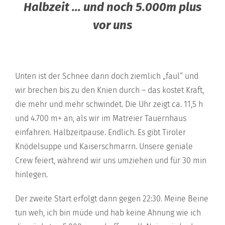
Halbzeit ... und noch 5.000m plus
vor uns
Unten ist der Schnee dann doch ziemlich „faul“ und
wir brechen bis zu den Knien durch – das kostet Kraft,
die mehr und mehr schwindet. Die Uhr zeigt ca. 11,5 h
und 4.700 m+ an, als wir im Matreier Tauernhaus
einfahren. Halbzeitpause. Endlich. Es gibt Tiroler
Knödelsuppe und Kaiserschmarrn. Unsere geniale
Crew feiert, während wir uns umziehen und für 30 min
hinlegen.
Der zweite Start erfolgt dann gegen 22:30. Meine Beine
tun weh, ich bin müde und hab keine Ahnung wie ich