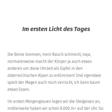
Im ersten Licht des Tages
Die Beine brennen, mein Bauch schmerzt, naja,
normalerweise macht der Körper ja auch etwas
anderes um diese Uhrzeit als Gipfel in den
österreichischen Alpen zu erklimmen! Und irgendwie
spielt der Magen auch noch verrückt, ich kann kaum
etwas Essen.
Im ersten Morgengrauen legen wir die Steigeisen an,
mittlerweile haben wir schon 8.000 m+ auf der Uhr. So