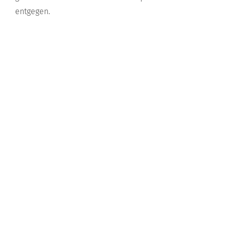
entgegen.