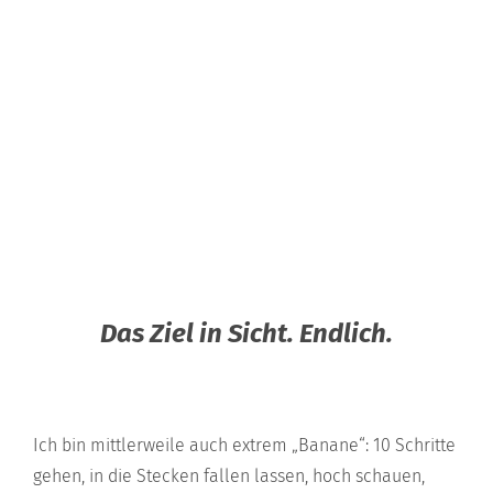
Das Ziel in Sicht. Endlich.
Ich bin mittlerweile auch extrem „Banane“: 10 Schritte
gehen, in die Stecken fallen lassen, hoch schauen,