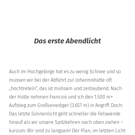
Das erste Abendlicht
Auch im Hochgebirge hat es zu wenig Schnee und so
müssen wir bei der Abfahrt zur Johannishütte oft
„hochtreteln“, das ist mühsam und zeitraubend. Nach
der Hütte nehmen Francois und ich den 1.500 m+
Aufstieg zum Großvenediger (3.657 m) in Angriff. Doch:
Das letzte Sonnenlicht geht schneller die Felswände
hinauf als wir unsere Spitzkehren nach oben ziehen –
kurzum: Wir sind zu langsam! Der Plan, im letzten Licht