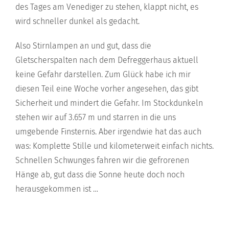
des Tages am Venediger zu stehen, klappt nicht, es
wird schneller dunkel als gedacht.
Also Stirnlampen an und gut, dass die
Gletscherspalten nach dem Defreggerhaus aktuell
keine Gefahr darstellen. Zum Glück habe ich mir
diesen Teil eine Woche vorher angesehen, das gibt
Sicherheit und mindert die Gefahr. Im Stockdunkeln
stehen wir auf 3.657 m und starren in die uns
umgebende Finsternis. Aber irgendwie hat das auch
was: Komplette Stille und kilometerweit einfach nichts.
Schnellen Schwunges fahren wir die gefrorenen
Hänge ab, gut dass die Sonne heute doch noch
herausgekommen ist …