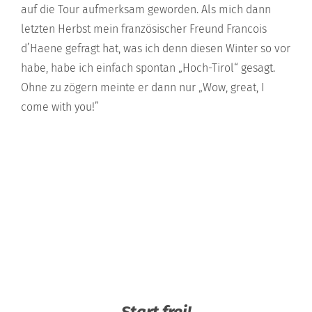
auf die Tour aufmerksam geworden. Als mich dann
letzten Herbst mein französischer Freund Francois
d’Haene gefragt hat, was ich denn diesen Winter so vor
habe, habe ich einfach spontan „Hoch-Tirol“ gesagt.
Ohne zu zögern meinte er dann nur „Wow, great, I
come with you!”
Start frei!