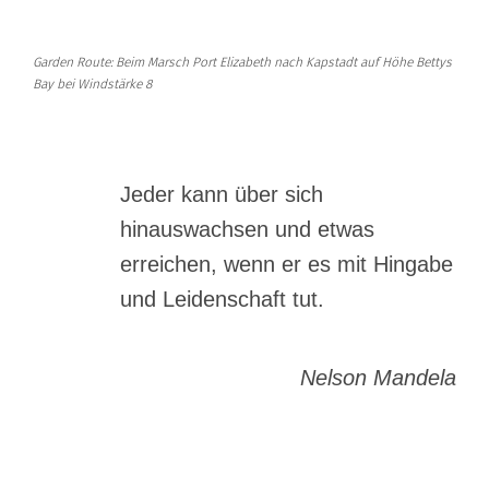
Garden Route: Beim Marsch Port Elizabeth nach Kapstadt auf Höhe Bettys
Bay bei Windstärke 8
Jeder kann über sich
hinauswachsen und etwas
erreichen, wenn er es mit Hingabe
und Leidenschaft tut.
Nelson Mandela