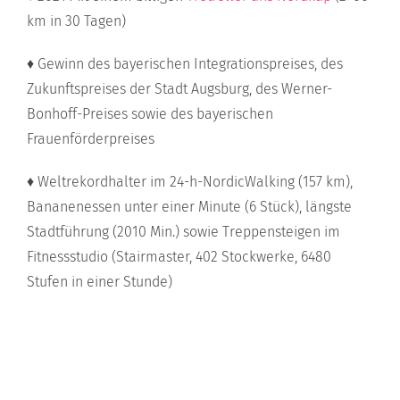
km in 30 Tagen)
♦ Gewinn des bayerischen Integrationspreises, des
Zukunftspreises der Stadt Augsburg, des Werner-
Bonhoff-Preises sowie des bayerischen
Frauenförderpreises
♦ Weltrekordhalter im 24-h-NordicWalking (157 km),
Bananenessen unter einer Minute (6 Stück), längste
Stadtführung (2010 Min.) sowie Treppensteigen im
Fitnessstudio (Stairmaster, 402 Stockwerke, 6480
Stufen in einer Stunde)