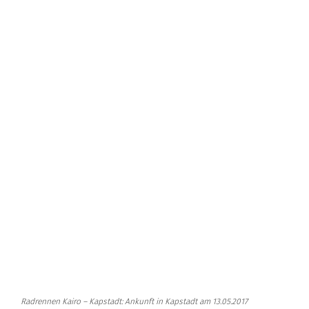
Radrennen Kairo – Kapstadt: Ankunft in Kapstadt am 13.05.2017