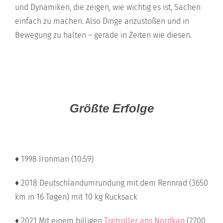
und Dynamiken, die zeigen, wie wichtig es ist, Sachen
einfach zu machen. Also Dinge anzustoßen und in
Bewegung zu halten – gerade in Zeiten wie diesen.
Größte Erfolge
♦ 1998 Ironman (10:59)
♦ 2018 Deutschlandumrundung mit dem Rennrad (3650
km in 16 Tagen) mit 10 kg Rucksack
♦ 2021 Mit einem billigen
Tretroller ans Nordkap
(2700