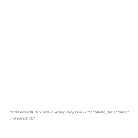
Bernd besucht 2017 sein Township-Projekt in Port Elizabeth, das er fördert
und unterstützt