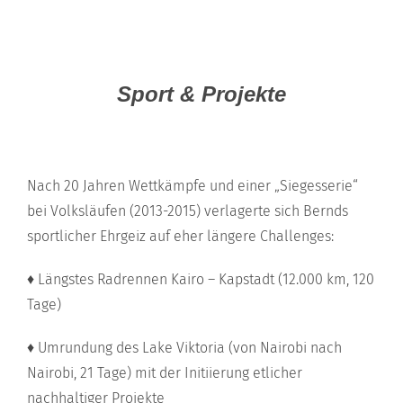
Sport & Projekte
Nach 20 Jahren Wettkämpfe und einer „Siegesserie“
bei Volksläufen (2013-2015) verlagerte sich Bernds
sportlicher Ehrgeiz auf eher längere Challenges:
♦ Längstes Radrennen Kairo – Kapstadt (12.000 km, 120
Tage)
♦ Umrundung des Lake Viktoria (von Nairobi nach
Nairobi, 21 Tage) mit der Initiierung etlicher
nachhaltiger Projekte