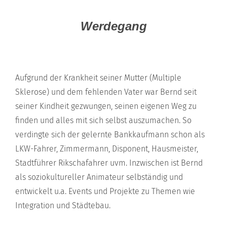
Werdegang
Aufgrund der Krankheit seiner Mutter (Multiple
Sklerose) und dem fehlenden Vater war Bernd seit
seiner Kindheit gezwungen, seinen eigenen Weg zu
finden und alles mit sich selbst auszumachen. So
verdingte sich der gelernte Bankkaufmann schon als
LKW-Fahrer, Zimmermann, Disponent, Hausmeister,
Stadtführer Rikschafahrer uvm. Inzwischen ist Bernd
als soziokultureller Animateur selbständig und
entwickelt u.a. Events und Projekte zu Themen wie
Integration und Städtebau.