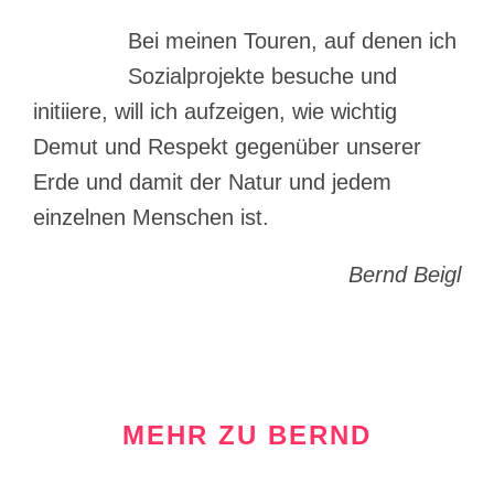
Bei meinen Touren, auf denen ich
Sozialprojekte besuche und
initiiere, will ich aufzeigen, wie wichtig
Demut und Respekt gegenüber unserer
Erde und damit der Natur und jedem
einzelnen Menschen ist.
Bernd Beigl
MEHR ZU BERND